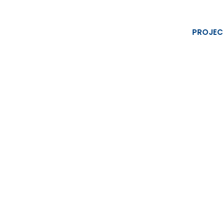
PROJEC