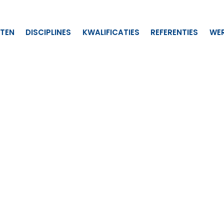
TEN
DISCIPLINES
KWALIFICATIES
REFERENTIES
WER